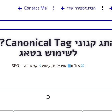
הבלוגיספירה שלי
Contact Me
לשימוש בטאג
ofirs
אפריל 11, 2023
קטגוריה -
SEO