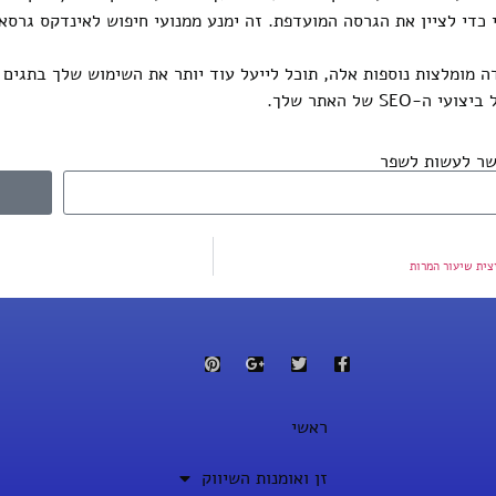
כדי לציין את הגרסה המועדפת. זה ימנע ממנועי חיפוש לאינדקס גרסאות
ה מומלצות נוספות אלה, תוכל לייעל עוד יותר את השימוש שלך בתגים ק
SE של האתר שלך.
שר לעשות לשפר
ראשי
זן ואומנות השיווק