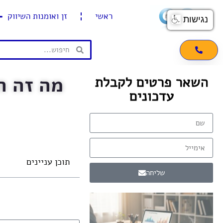
ראשי
זן ואומנות השיווק
נגישות
השאר פרטים לקבלת
עדכונים
תוכן עניינים
שליחה