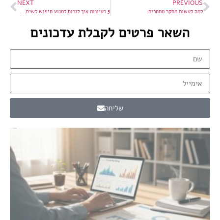
NEXT
PREVIOUS
למה לעשות מחקר מתחרים
5 רעיונות איך לגרום למנוע חיפוש לשים לב אל התוכן שלך בקידום האתר
השאר פרטים לקבלת עדכונים
שליחה