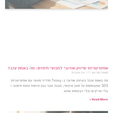
אסטרטגיות שיווק אורגני למנועי חיפוש: מה באמת עובד
30/05/2026
אין תגובות
מה באמת עובד בשיווק אורגני ב-2024? מדריך מעשי עם אסטרטגיות
SEO שמבוססות על תוכן איכותי, מבנה טכני נכון וניתוח כוונת חיפוש —
בלי טריקים ובלי הבטחות שווא.
Read More »