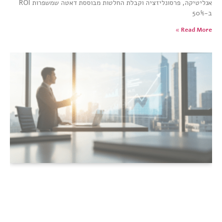
אנליטיקה, פרסונליזציה וקבלת החלטות מבוססת דאטה שמשפרות ROI
ב-50%
Read More »